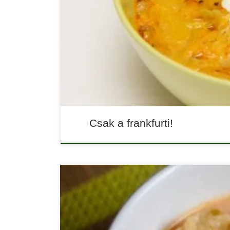
Csak a frankfurti!