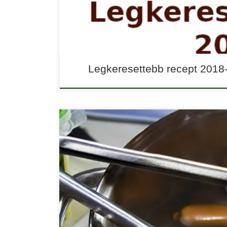
Legkeresettebb recept 2018