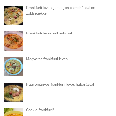
Frankfurti leves gazdagon csirkehússal és
zöldségekkel
Frankfurti leves kelbimbóval
Magyaros frankfurti leves
Hagyományos frankfurti leves habarással
Csak a frankfurti!