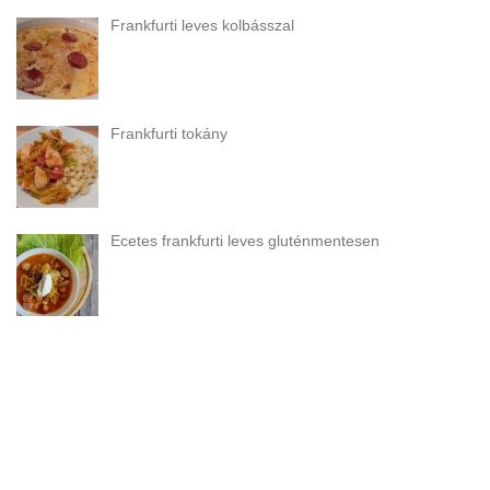
Frankfurti leves kolbásszal
Frankfurti tokány
Ecetes frankfurti leves gluténmentesen