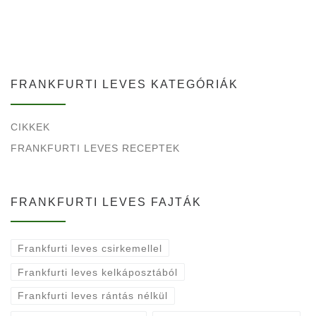
FRANKFURTI LEVES KATEGÓRIÁK
CIKKEK
FRANKFURTI LEVES RECEPTEK
FRANKFURTI LEVES FAJTÁK
Frankfurti leves csirkemellel
Frankfurti leves kelkáposztából
Frankfurti leves rántás nélkül