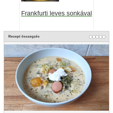
Frankfurti leves sonkával
Recept összegzés