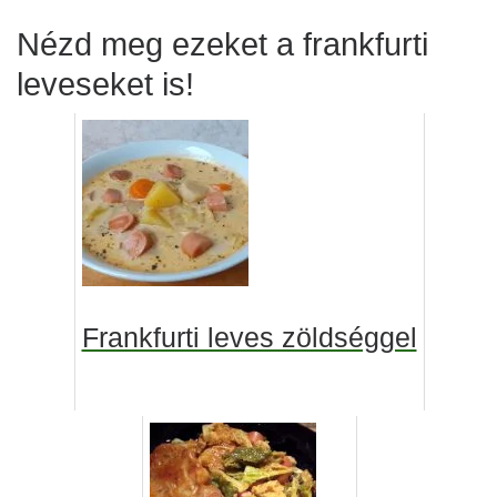
Nézd meg ezeket a frankfurti
leveseket is!
Frankfurti leves zöldséggel