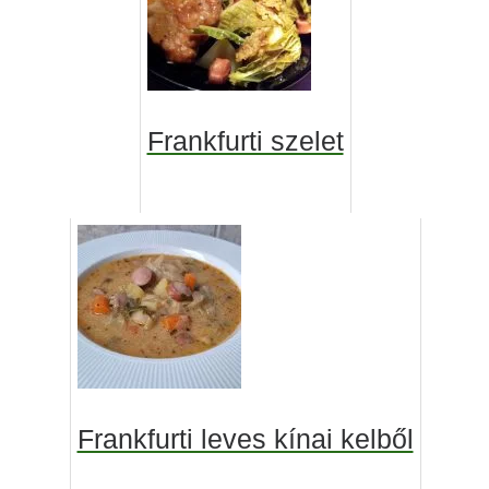
Frankfurti szelet
Frankfurti leves kínai kelből