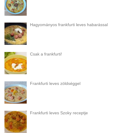
Hagyományos frankfurti leves habarással
Csak a frankfurti!
Frankfurti leves zöldséggel
Frankfurti leves Szoky receptje