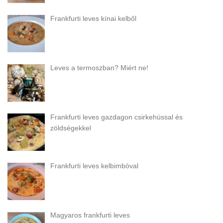
Frankfurti leves kínai kelből
Leves a termoszban? Miért ne!
Frankfurti leves gazdagon csirkehússal és
zöldségekkel
Frankfurti leves kelbimbóval
Magyaros frankfurti leves